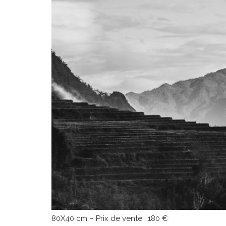
80X40 cm – Prix de vente : 180 €