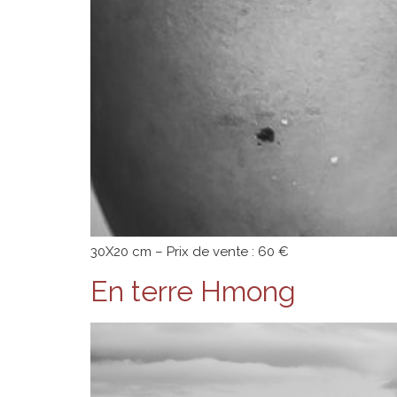
30X20 cm – Prix de vente : 60 €
En terre Hmong