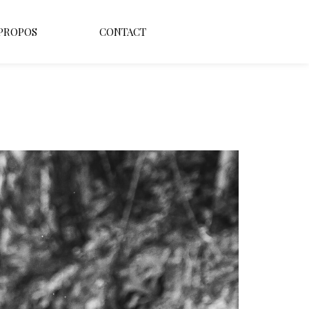
 PROPOS
CONTACT