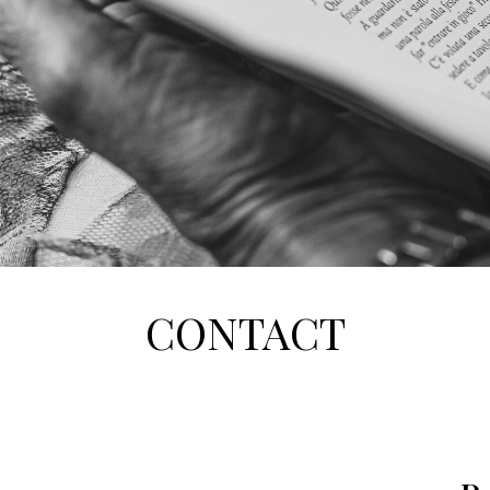
CONTACT