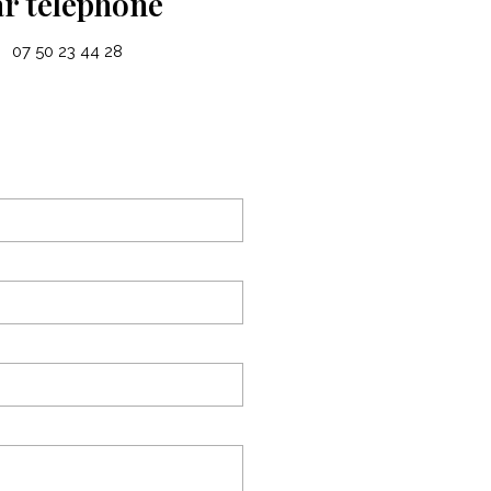
ar téléphone
07 50 23 44 28