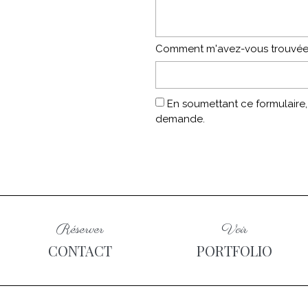
Comment m'avez-vous trouvée
En soumettant ce formulaire,
demande.
Réserver
Voir
CONTACT
PORTFOLIO