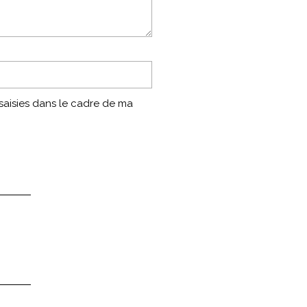
 saisies dans le cadre de ma