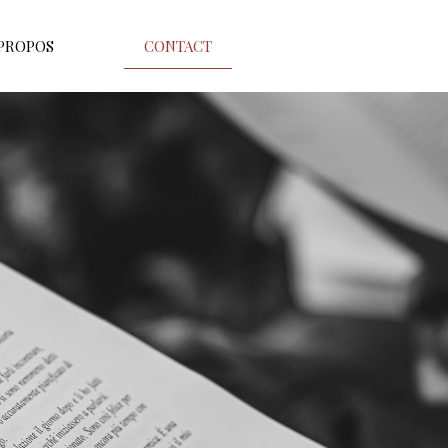
 PROPOS
CONTACT