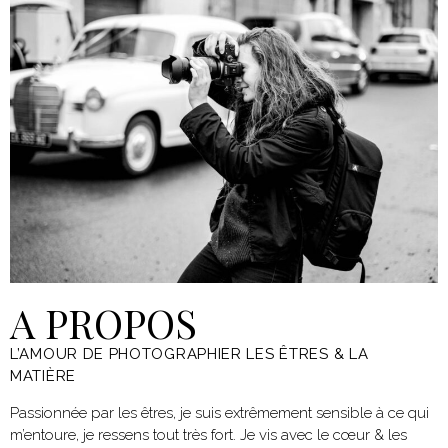
A PROPOS
L’AMOUR DE PHOTOGRAPHIER LES ÊTRES & LA
MATIÈRE
Passionnée par les êtres, je suis extrêmement sensible à ce qui
m’entoure, je ressens tout très fort. Je vis avec le cœur & les