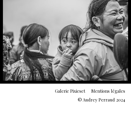
Galerie Pixieset
Mentions légales
© Audrey Perraud 2024