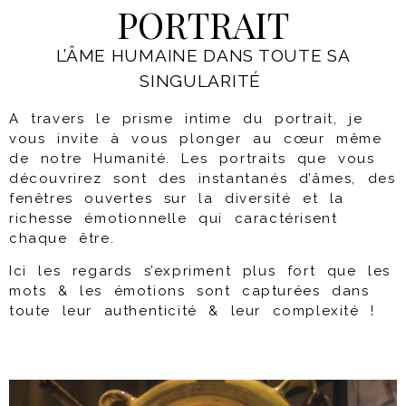
PORTRAIT
L’ÂME HUMAINE DANS TOUTE SA
SINGULARITÉ
A travers le prisme intime du portrait, je
vous invite à vous plonger au cœur même
de notre Humanité.
Les portraits que vous
découvrirez sont des instantanés d’âmes, des
fenêtres ouvertes sur la diversité et la
richesse émotionnelle qui caractérisent
chaque être.
Ici les regards s’expriment plus fort que les
mots & les émotions sont capturées dans
toute leur authenticité & leur complexité !