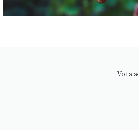
Vous s