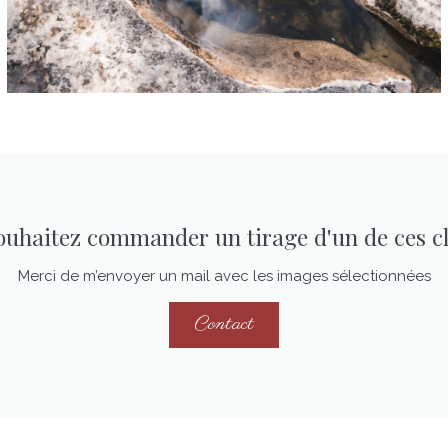
ouhaitez commander un tirage d'un de ces cl
Merci de m’envoyer un mail avec les images sélectionnées
Contact