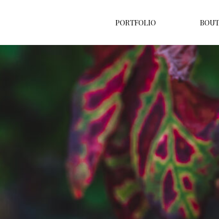
PORTFOLIO
BOUT