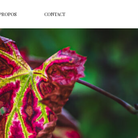
 PROPOS
CONTACT